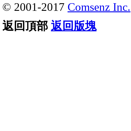
© 2001-2017
Comsenz Inc.
返回頂部
返回版塊