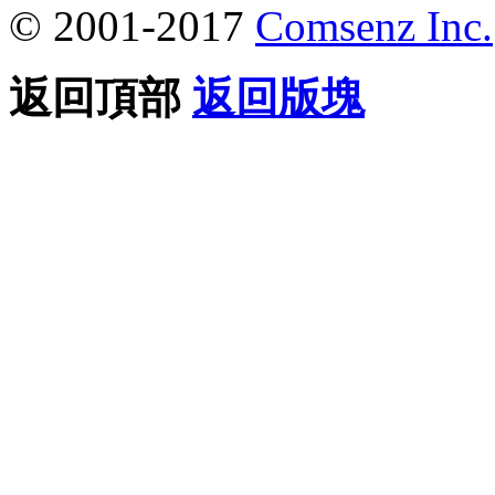
© 2001-2017
Comsenz Inc.
返回頂部
返回版塊