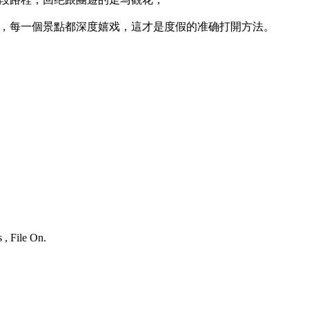
，每一個景點都深度嬉戏，這才是度假的准确打開方法。
 , File On.